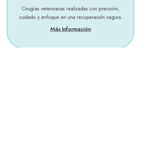
Cirugías veterinarias realizadas con precisión,
cuidado y enfoque en una recuperación segura.
Más Información
Dental