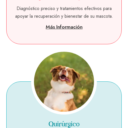
Diagnóstico preciso y tratamientos efectivos para
apoyar la recuperación y bienestar de su mascota.
Más Información
Quirúrgico