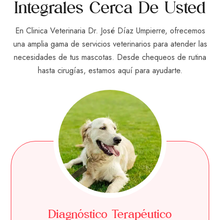
Integrales Cerca De Usted
En Clinica Veterinaria Dr. José Díaz Umpierre, ofrecemos
una amplia gama de servicios veterinarios para atender las
necesidades de tus mascotas. Desde chequeos de rutina
hasta cirugías, estamos aquí para ayudarte.
Diagnóstico Terapéutico