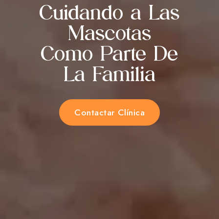
Cuidando a Las
Mascotas
Como Parte De
La Familia
Contactar Clínica