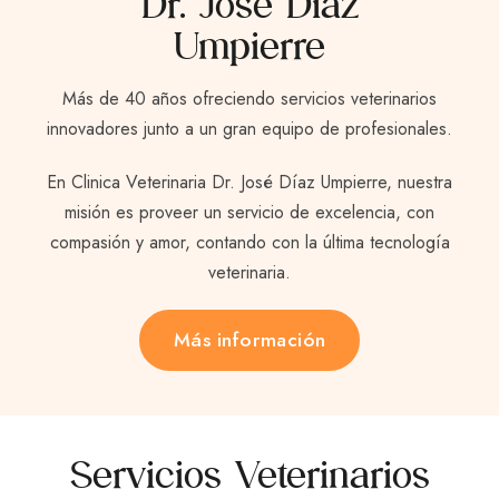
Dr. José Díaz
Umpierre
Más de 40 años ofreciendo servicios veterinarios
innovadores junto a un gran equipo de profesionales.
En Clinica Veterinaria Dr. José Díaz Umpierre, nuestra
misión es proveer un servicio de excelencia, con
compasión y amor, contando con la última tecnología
veterinaria.
Más información
Servicios Veterinarios