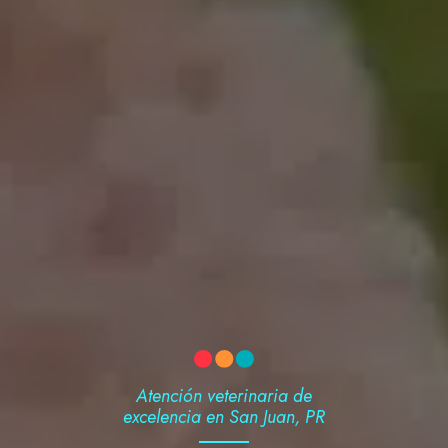
Atención veterinaria de
excelencia en San Juan, PR