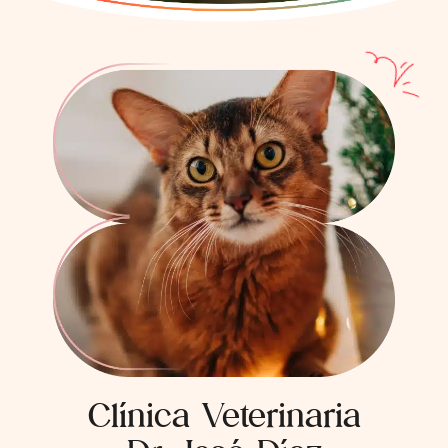
Clínica Veterinaria