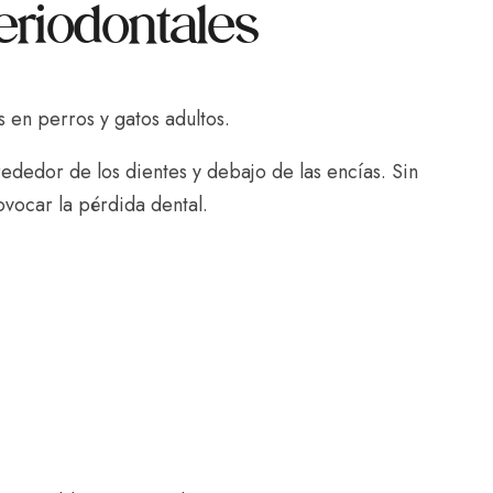
riodontales
 en perros y gatos adultos.
ededor de los dientes y debajo de las encías. Sin
ovocar la pérdida dental.