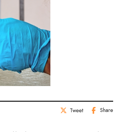
Share
Tweet