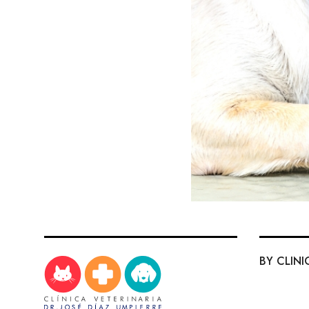
BY CLINI