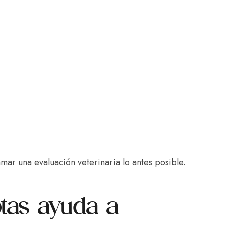
ar una evaluación veterinaria lo antes posible.
tas ayuda a