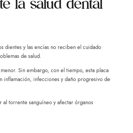
e la salud dental
s dientes y las encías no reciben el cuidado
roblemas de salud.
 menor. Sin embargo, con el tiempo, esta placa
 inflamación, infecciones y daño progresivo de
 al torrente sanguíneo y afectar órganos