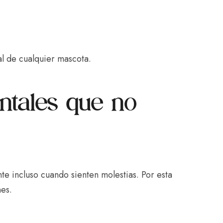
ral de cualquier mascota.
ntales que no
incluso cuando sienten molestias. Por esta
es.