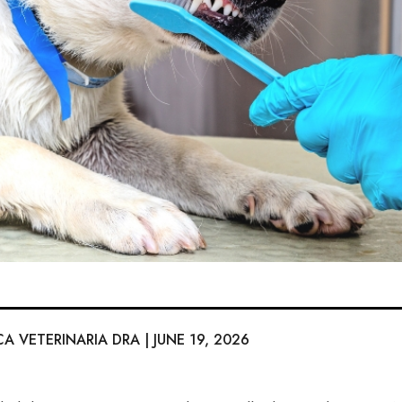
CA VETERINARIA DRA | JUNE 19, 2026