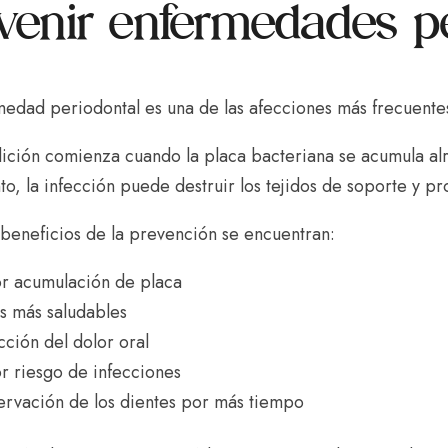
venir enfermedades pe
edad periodontal es una de las afecciones más frecuentes
ición comienza cuando la placa bacteriana se acumula alr
to, la infección puede destruir los tejidos de soporte y pr
 beneficios de la prevención se encuentran:
r acumulación de placa
s más saludables
ción del dolor oral
 riesgo de infecciones
rvación de los dientes por más tiempo