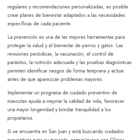
regulares y recomendaciones personalizadas, es posible
crear planes de bienestar adaptados a las necesidades
específicas de cada paciente.
La prevención es una de las mejores herramientas para
proteger la salud y el bienestar de perros y gatos. Las
revisiones periódicas, la vacunación, el control de
parásitos, la nutrición adecuada y las pruebas diagnósticas
permiten identificar riesgos de forma temprana y actuar
antes de que aparezcan problemas mayores.
Implementar un programa de cuidado preventivo de
mascotas ayuda a mejorar la calidad de vida, favorecer
una mayor longevidad y brindar tranquilidad a los
propietarios.
Si se encuentra en San Juan y está buscando cuidados
preventivos para su mascota,
comuníquese con Clínica