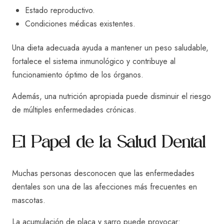
Estado reproductivo.
Condiciones médicas existentes.
Una dieta adecuada ayuda a mantener un peso saludable,
fortalece el sistema inmunológico y contribuye al
funcionamiento óptimo de los órganos.
Además, una nutrición apropiada puede disminuir el riesgo
de múltiples enfermedades crónicas.
El Papel de la Salud Dental
Muchas personas desconocen que las enfermedades
dentales son una de las afecciones más frecuentes en
mascotas.
La acumulación de placa y sarro puede provocar: