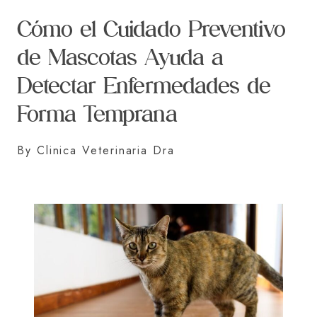
Cómo el Cuidado Preventivo
de Mascotas Ayuda a
Detectar Enfermedades de
Forma Temprana
By Clinica Veterinaria Dra