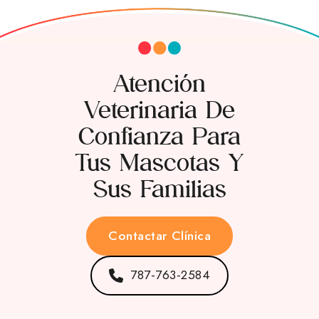
Atención
Veterinaria De
Confianza Para
Tus Mascotas Y
Sus Familias
Contactar Clínica
787-763-2584