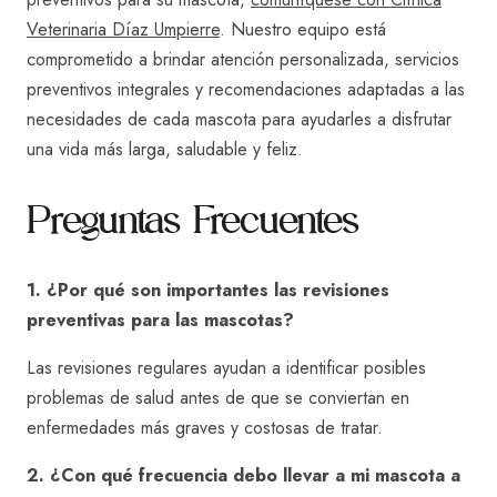
Veterinaria Díaz Umpierre
. Nuestro equipo está
comprometido a brindar atención personalizada, servicios
preventivos integrales y recomendaciones adaptadas a las
necesidades de cada mascota para ayudarles a disfrutar
una vida más larga, saludable y feliz.
Preguntas Frecuentes
1. ¿Por qué son importantes las revisiones
preventivas para las mascotas?
Las revisiones regulares ayudan a identificar posibles
problemas de salud antes de que se conviertan en
enfermedades más graves y costosas de tratar.
2. ¿Con qué frecuencia debo llevar a mi mascota a