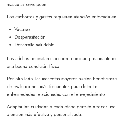
mascotas envejecen.
Los cachorros y gatitos requieren atención enfocada en:
Vacunas.
Desparasitación.
Desarrollo saludable.
Los adultos necesitan monitoreo continuo para mantener
una buena condición física.
Por otro lado, las mascotas mayores suelen beneficiarse
de evaluaciones más frecuentes para detectar
enfermedades relacionadas con el envejecimiento.
Adaptar los cuidados a cada etapa permite ofrecer una
atención más efectiva y personalizada.