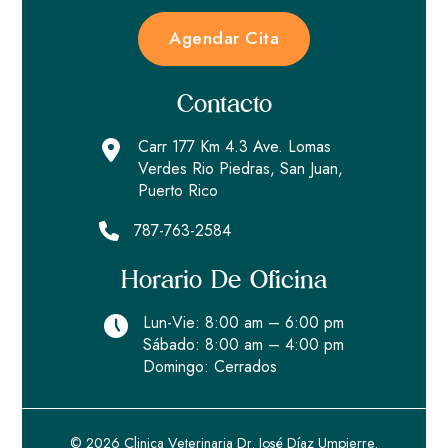
Agendar Cita
Contacto
Carr 177 Km 4.3 Ave. Lomas
Verdes Rio Piedras, San Juan,
Puerto Rico
787-763-2584
Horario De Oficina
Lun-Vie: 8:00 am – 6:00 pm
Sábado: 8:00 am – 4:00 pm
Domingo: Cerrados
© 2026 Clinica Veterinaria Dr. José Díaz Umpierre.