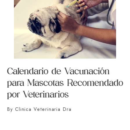
Calendario de Vacunación
para Mascotas Recomendado
por Veterinarios
By Clinica Veterinaria Dra