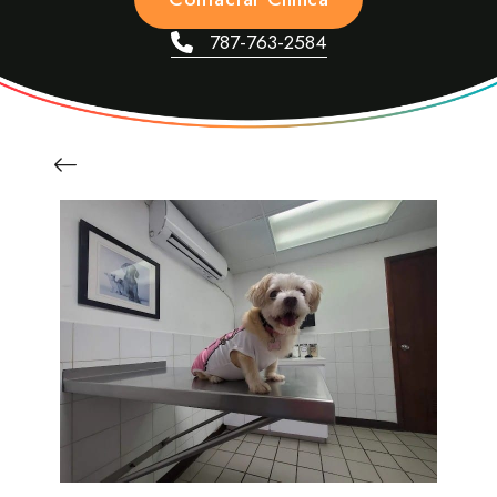
787-763-2584