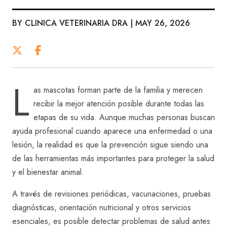
BY CLINICA VETERINARIA DRA | MAY 26, 2026
L
as mascotas forman parte de la familia y merecen
recibir la mejor atención posible durante todas las
etapas de su vida. Aunque muchas personas buscan
ayuda profesional cuando aparece una enfermedad o una
lesión, la realidad es que la prevención sigue siendo una
de las herramientas más importantes para proteger la salud
y el bienestar animal.
A través de revisiones periódicas, vacunaciones, pruebas
diagnósticas, orientación nutricional y otros servicios
esenciales, es posible detectar problemas de salud antes