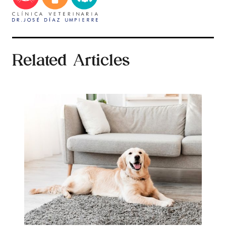
Related Articles