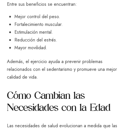
Entre sus beneficios se encuentran:
Mejor control del peso.
Fortalecimiento muscular.
Estimulación mental.
Reducción del estrés.
Mayor movilidad.
Además, el ejercicio ayuda a prevenir problemas
relacionados con el sedentarismo y promueve una mejor
calidad de vida.
Cómo Cambian las
Necesidades con la Edad
Las necesidades de salud evolucionan a medida que las