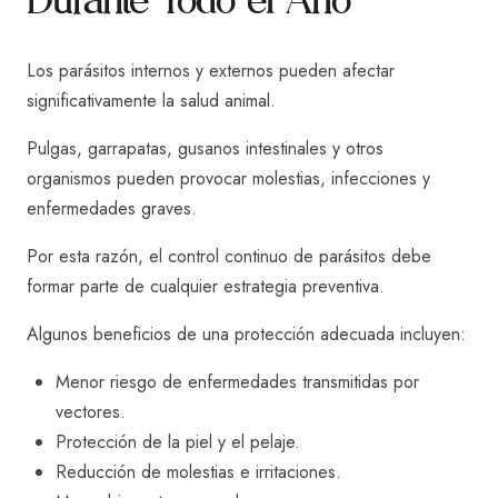
Los parásitos internos y externos pueden afectar
significativamente la salud animal.
Pulgas, garrapatas, gusanos intestinales y otros
organismos pueden provocar molestias, infecciones y
enfermedades graves.
Por esta razón, el control continuo de parásitos debe
formar parte de cualquier estrategia preventiva.
Algunos beneficios de una protección adecuada incluyen:
Menor riesgo de enfermedades transmitidas por
vectores.
Protección de la piel y el pelaje.
Reducción de molestias e irritaciones.