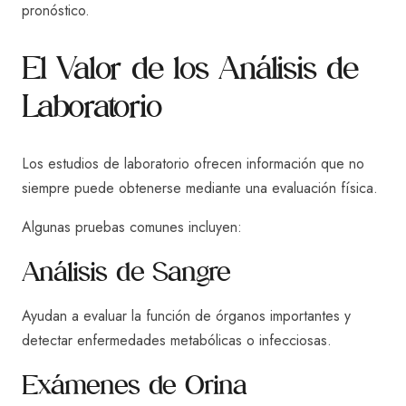
pronóstico.
El Valor de los Análisis de
Laboratorio
Los estudios de laboratorio ofrecen información que no
siempre puede obtenerse mediante una evaluación física.
Algunas pruebas comunes incluyen:
Análisis de Sangre
Ayudan a evaluar la función de órganos importantes y
detectar enfermedades metabólicas o infecciosas.
Exámenes de Orina