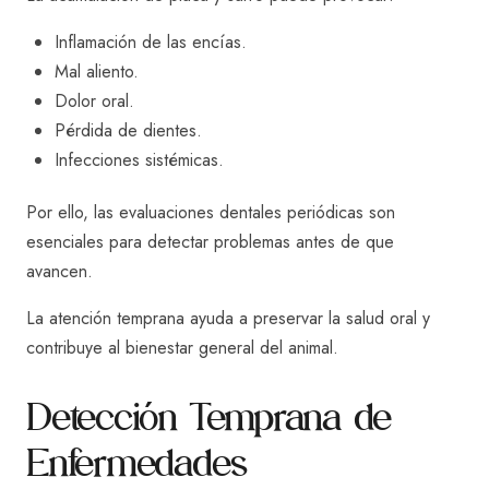
Inflamación de las encías.
Mal aliento.
Dolor oral.
Pérdida de dientes.
Infecciones sistémicas.
Por ello, las evaluaciones dentales periódicas son
esenciales para detectar problemas antes de que
avancen.
La atención temprana ayuda a preservar la salud oral y
contribuye al bienestar general del animal.
Detección Temprana de
Enfermedades