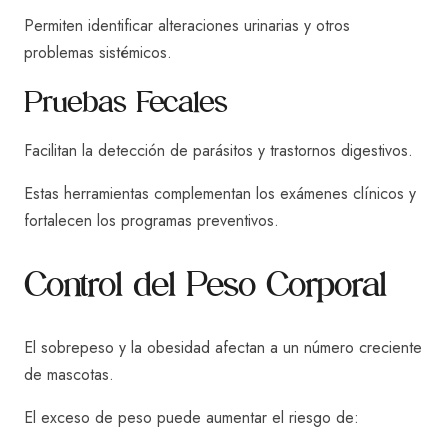
Permiten identificar alteraciones urinarias y otros
problemas sistémicos.
Pruebas Fecales
Facilitan la detección de parásitos y trastornos digestivos.
Estas herramientas complementan los exámenes clínicos y
fortalecen los programas preventivos.
Control del Peso Corporal
El sobrepeso y la obesidad afectan a un número creciente
de mascotas.
El exceso de peso puede aumentar el riesgo de: