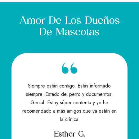
Amor De Los Dueños
De Mascotas
Siempre están contigo. Estás informado
a
siempre. Estado del perro y documentos.
Genial. Estoy súper contenta y yo he
recomendado a más amigos que ya están en
la clínica
Esther G.