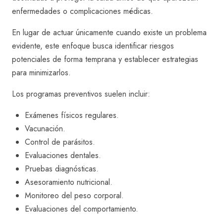
enfermedades o complicaciones médicas.
En lugar de actuar únicamente cuando existe un problema
evidente, este enfoque busca identificar riesgos
potenciales de forma temprana y establecer estrategias
para minimizarlos.
Los programas preventivos suelen incluir:
Exámenes físicos regulares.
Vacunación.
Control de parásitos.
Evaluaciones dentales.
Pruebas diagnósticas.
Asesoramiento nutricional.
Monitoreo del peso corporal.
Evaluaciones del comportamiento.