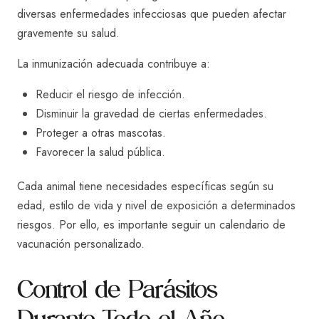
diversas enfermedades infecciosas que pueden afectar
gravemente su salud.
La inmunización adecuada contribuye a:
Reducir el riesgo de infección.
Disminuir la gravedad de ciertas enfermedades.
Proteger a otras mascotas.
Favorecer la salud pública.
Cada animal tiene necesidades específicas según su
edad, estilo de vida y nivel de exposición a determinados
riesgos. Por ello, es importante seguir un calendario de
vacunación personalizado.
Control de Parásitos
Durante Todo el Año