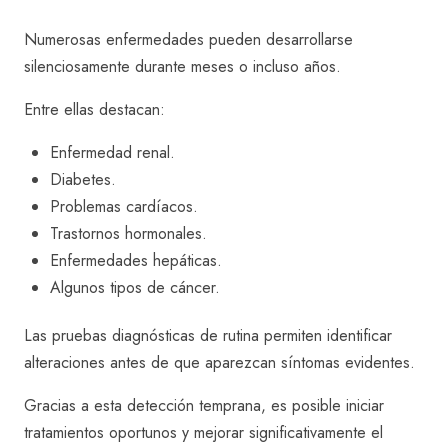
Numerosas enfermedades pueden desarrollarse
silenciosamente durante meses o incluso años.
Entre ellas destacan:
Enfermedad renal.
Diabetes.
Problemas cardíacos.
Trastornos hormonales.
Enfermedades hepáticas.
Algunos tipos de cáncer.
Las pruebas diagnósticas de rutina permiten identificar
alteraciones antes de que aparezcan síntomas evidentes.
Gracias a esta detección temprana, es posible iniciar
tratamientos oportunos y mejorar significativamente el