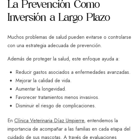
La Prevención Como
Inversión a Largo Plazo
Muchos problemas de salud pueden evitarse o controlarse
con una estrategia adecuada de prevención.
Además de proteger la salud, este enfoque ayuda a:
Reducir gastos asociados a enfermedades avanzadas.
Mejorar la calidad de vida.
Aumentar la longevidad.
Favorecer tratamientos menos invasivos.
Disminuir el riesgo de complicaciones.
En
Clínica Veterinaria Díaz Umpierre
, entendemos la
importancia de acompañar a las familias en cada etapa del
cuidado de sus mascotas. A través de evaluaciones