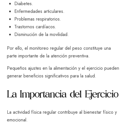
Diabetes.
Enfermedades articulares.
Problemas respiratorios.
Trastornos cardíacos.
Disminución de la movilidad.
Por ello, el monitoreo regular del peso constituye una
parte importante de la atención preventiva.
Pequeños ajustes en la alimentación y el ejercicio pueden
generar beneficios significativos para la salud.
La Importancia del Ejercicio
La actividad física regular contribuye al bienestar físico y
emocional.