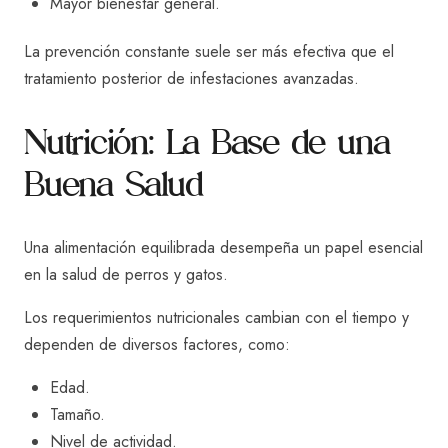
Mayor bienestar general.
La prevención constante suele ser más efectiva que el
tratamiento posterior de infestaciones avanzadas.
Nutrición: La Base de una
Buena Salud
Una alimentación equilibrada desempeña un papel esencial
en la salud de perros y gatos.
Los requerimientos nutricionales cambian con el tiempo y
dependen de diversos factores, como:
Edad.
Tamaño.
Nivel de actividad.