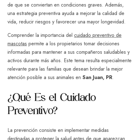
de que se conviertan en condiciones graves. Además,
una estrategia preventiva ayuda a mejorar la calidad de
vida, reducir riesgos y favorecer una mayor longevidad.
Comprender la importancia del
cuidado preventivo de
mascotas
permite a los propietarios tomar decisiones
informadas para mantener a sus compañeros saludables y
activos durante más años. Este tema resulta especialmente
relevante para las familias que desean brindar la mejor
atención posible a sus animales en
San Juan, PR
.
¿Qué Es el Cuidado
Preventivo?
La prevención consiste en implementar medidas
destinadas a proteger la salud antes de que aparezcan