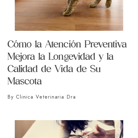
Cómo la Atención Preventiva
Mejora la Longevidad y la
Calidad de Vida de Su
Mascota
By Clinica Veterinaria Dra