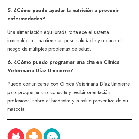
5. ¿Cómo puede ayudar la nutrición a prevenir
enfermedades?
Una alimentación equilibrada fortalece el sistema
inmunológico, mantiene un peso saludable y reduce el
riesgo de múltiples problemas de salud.
6. ¿Cómo puedo programar una cita en Clínica
Veterinaria Díaz Umpierre?
Puede comunicarse con Clínica Veterinaria Díaz Umpierre
para programar una consulta y recibir orientación
profesional sobre el bienestar y la salud preventiva de su
mascota.