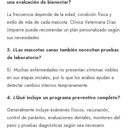
una evaluación de bienestar?
La frecuencia depende de la edad, condición física y
estilo de vida de cada mascota. Clínica Veterinaria Díaz
Umpierre puede recomendar un plan personalizado según
sus necesidades.
3. ¿Las mascotas sanas también necesitan pruebas
de laboratorio?
Sí. Muchas enfermedades no presentan síntomas visibles
en sus etapas iniciales, por lo que los análisis ayudan a
detectar cambios internos tempranamente.
4. ¿Qué incluye un programa preventivo completo?
Generalmente incluye exámenes físicos, vacunación,
control de parásitos, evaluaciones dentales, monitoreo del
peso y pruebas diagnósticas según sea necesario.