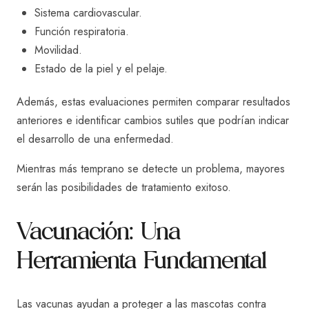
Sistema cardiovascular.
Función respiratoria.
Movilidad.
Estado de la piel y el pelaje.
Además, estas evaluaciones permiten comparar resultados
anteriores e identificar cambios sutiles que podrían indicar
el desarrollo de una enfermedad.
Mientras más temprano se detecte un problema, mayores
serán las posibilidades de tratamiento exitoso.
Vacunación: Una
Herramienta Fundamental
Las vacunas ayudan a proteger a las mascotas contra