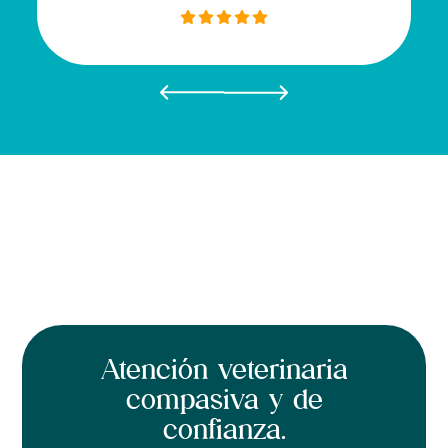
Atención veterinaria
compasiva y de
confianza.