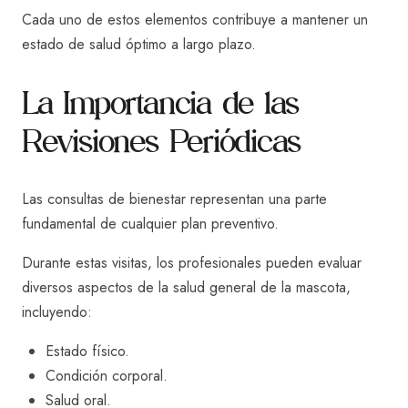
Cada uno de estos elementos contribuye a mantener un
estado de salud óptimo a largo plazo.
La Importancia de las
Revisiones Periódicas
Las consultas de bienestar representan una parte
fundamental de cualquier plan preventivo.
Durante estas visitas, los profesionales pueden evaluar
diversos aspectos de la salud general de la mascota,
incluyendo:
Estado físico.
Condición corporal.
Salud oral.